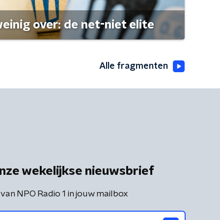
einig over: de net-niet elite
Alle fragmenten
nze wekelijkse nieuwsbrief
 van NPO Radio 1 in jouw mailbox