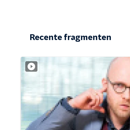
Recente fragmenten