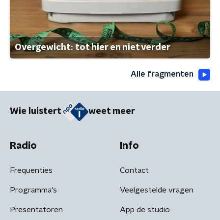
Overgewicht: tot hier en niet verder
Alle fragmenten
Wie luistert
weet meer
Radio
Info
Frequenties
Contact
Programma's
Veelgestelde vragen
Presentatoren
App de studio