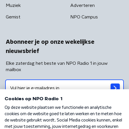
Muziek
Adverteren
Gemist
NPO Campus
Abonneer je op onze wekelijkse
nieuwsbrief
Elke zaterdag het beste van NPO Radio 1 in jouw
mailbox
Algemene voorwaarden
Privacybeleid