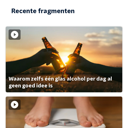
Recente fragmenten
Waarom zelfs één glas alcohol per dag al
geen goed idee is