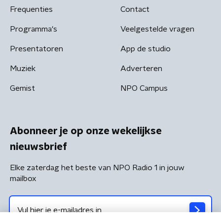
Frequenties
Contact
Programma's
Veelgestelde vragen
Presentatoren
App de studio
Muziek
Adverteren
Gemist
NPO Campus
Abonneer je op onze wekelijkse
nieuwsbrief
Elke zaterdag het beste van NPO Radio 1 in jouw
mailbox