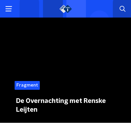
Fragment
De Overnachting met Renske
Leijten