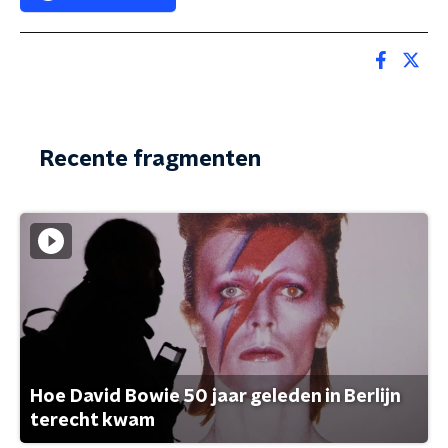
Recente fragmenten
Hoe David Bowie 50 jaar geleden in Berlijn
terecht kwam