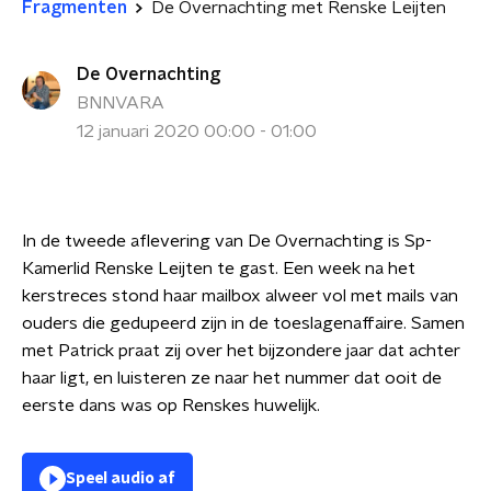
Fragmenten
De Overnachting met Renske Leijten
De Overnachting
BNNVARA
12 januari 2020 00:00 - 01:00
In de tweede aflevering van De Overnachting is Sp-
Kamerlid Renske Leijten te gast. Een week na het
kerstreces stond haar mailbox alweer vol met mails van
ouders die gedupeerd zijn in de toeslagenaffaire. Samen
met Patrick praat zij over het bijzondere jaar dat achter
haar ligt, en luisteren ze naar het nummer dat ooit de
eerste dans was op Renskes huwelijk.
Speel audio af