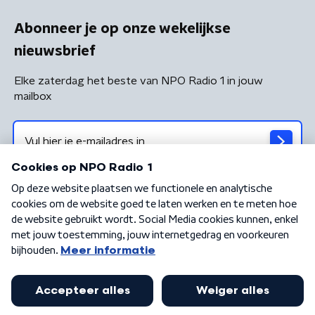
Abonneer je op onze wekelijkse
nieuwsbrief
Elke zaterdag het beste van NPO Radio 1 in jouw
mailbox
Algemene voorwaarden
Privacybeleid
Cookiebeleid