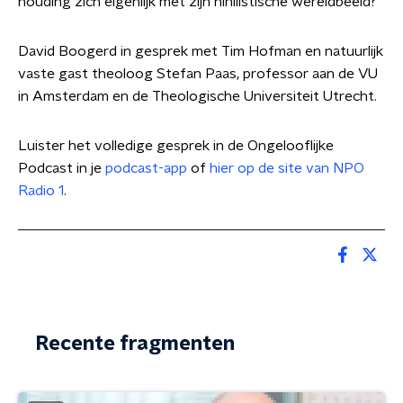
houding zich eigenlijk met zijn nihilistische wereldbeeld?
David Boogerd in gesprek met Tim Hofman en natuurlijk
vaste gast theoloog Stefan Paas, professor aan de VU
in Amsterdam en de Theologische Universiteit Utrecht.
Luister het volledige gesprek in de Ongelooflijke
Podcast in je
podcast-app
of
hier op de site van NPO
Radio 1
.
Recente fragmenten