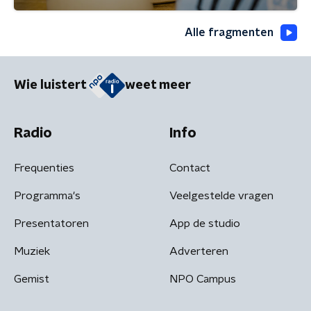
Alle fragmenten
Wie luistert
weet meer
Radio
Info
Frequenties
Contact
Programma's
Veelgestelde vragen
Presentatoren
App de studio
Muziek
Adverteren
Gemist
NPO Campus