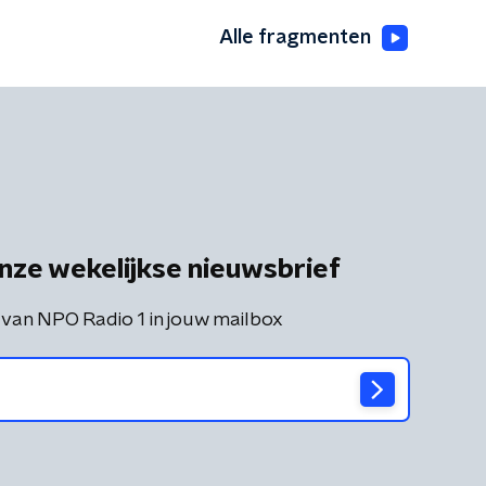
Alle fragmenten
nze wekelijkse nieuwsbrief
 van NPO Radio 1 in jouw mailbox