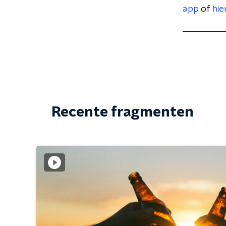
app
of
hie
Recente fragmenten