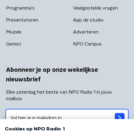
Programma's
Veelgestelde vragen
Presentatoren
App de studio
Muziek
Adverteren
Gemist
NPO Campus
Abonneer je op onze wekelijkse
nieuwsbrief
Elke zaterdag het beste van NPO Radio 1 in jouw
mailbox