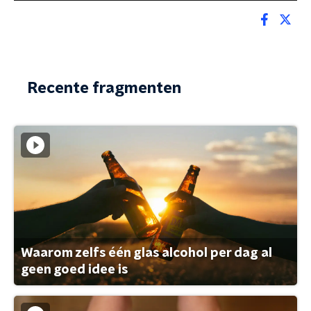
Recente fragmenten
Waarom zelfs één glas alcohol per dag al
geen goed idee is