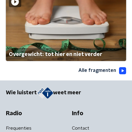
Overgewicht: tot hier en niet verder
Alle fragmenten
Wie luistert
weet meer
Radio
Info
Frequenties
Contact