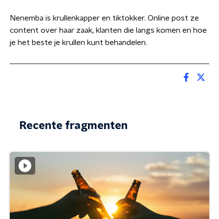
Nenemba is krullenkapper en tiktokker. Online post ze
content over haar zaak, klanten die langs komen en hoe
je het beste je krullen kunt behandelen.
Recente fragmenten