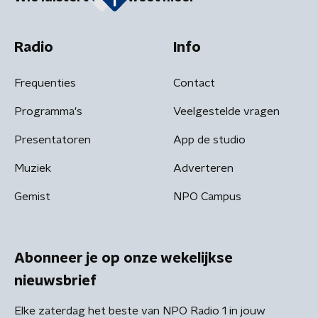
Radio
Info
Frequenties
Contact
Programma's
Veelgestelde vragen
Presentatoren
App de studio
Muziek
Adverteren
Gemist
NPO Campus
Abonneer je op onze wekelijkse
nieuwsbrief
Elke zaterdag het beste van NPO Radio 1 in jouw