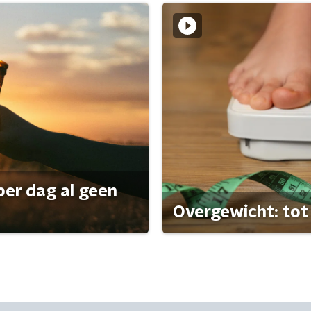
per dag al geen
Overgewicht: tot 