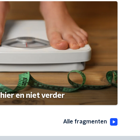
hier en niet verder
Alle fragmenten