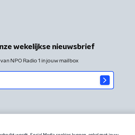
nze wekelijkse nieuwsbrief
 van NPO Radio 1 in jouw mailbox