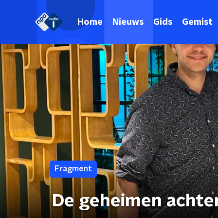
Home
Nieuws
Gids
Gemist
Fragment
De geheimen achter