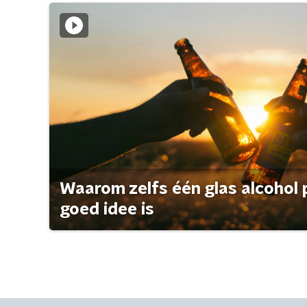
Waarom zelfs één glas alcohol 
goed idee is