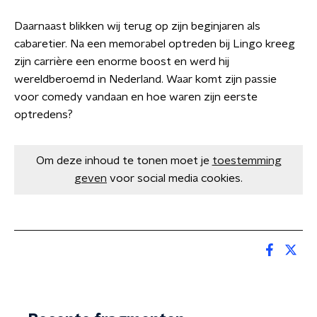
Daarnaast blikken wij terug op zijn beginjaren als
cabaretier. Na een memorabel optreden bij Lingo kreeg
zijn carrière een enorme boost en werd hij
wereldberoemd in Nederland. Waar komt zijn passie
voor comedy vandaan en hoe waren zijn eerste
optredens?
Om deze inhoud te tonen moet je
toestemming
geven
voor social media cookies.