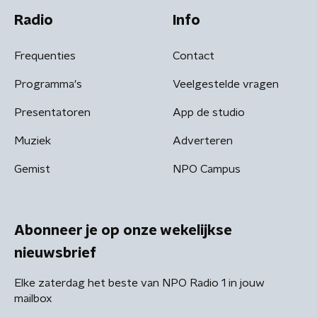
Radio
Info
Frequenties
Contact
Programma's
Veelgestelde vragen
Presentatoren
App de studio
Muziek
Adverteren
Gemist
NPO Campus
Abonneer je op onze wekelijkse
nieuwsbrief
Elke zaterdag het beste van NPO Radio 1 in jouw
mailbox