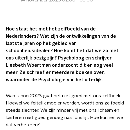
14 november 2023 02:00 - 05:00
Hoe staat het met het zelfbeeld van de
Nederlanders? Wat zijn de ontwikkelingen van de
laatste jaren op het gebied van
schoonheidsidealen? Hoe komt het dat we zo met
ons uiterlijk bezig zijn? Psycholoog en schrijver
Liesbeth Woertman onderzocht dit en nog veel
meer. Ze schreef er meerdere boeken over,
waaronder de Psychologie van het uiterlijk.
Want anno 2023 gaat het niet goed met ons zelfbeeld.
Hoewel we feitelijk mooier worden, wordt ons zelfbeeld
steeds slechter. We zijn minder vrij met ons lichaam en
luisteren niet goed genoeg naar ons lijf. Hoe kunnen we
dat verbeteren?