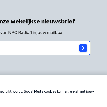
nze wekelijkse nieuwsbrief
 van NPO Radio 1 in jouw mailbox
Cookiebeleid