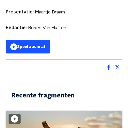
Presentatie:
Maartje Braam
Redactie:
Ruben Van Haften
Speel audio af
Recente fragmenten