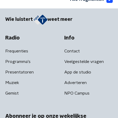
Wie luistert
weet meer
Radio
Info
Frequenties
Contact
Programma's
Veelgestelde vragen
Presentatoren
App de studio
Muziek
Adverteren
Gemist
NPO Campus
Abonneer je op onze wekelijkse