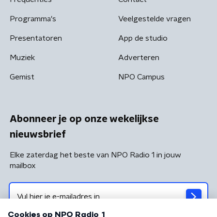
Programma's
Veelgestelde vragen
Presentatoren
App de studio
Muziek
Adverteren
Gemist
NPO Campus
Abonneer je op onze wekelijkse
nieuwsbrief
Elke zaterdag het beste van NPO Radio 1 in jouw
mailbox