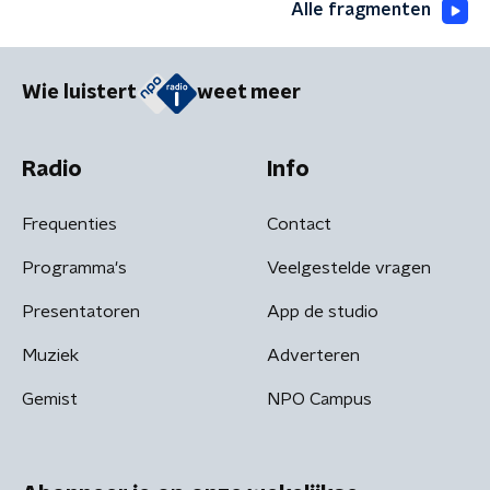
Alle fragmenten
Wie luistert
weet meer
Radio
Info
Frequenties
Contact
Programma's
Veelgestelde vragen
Presentatoren
App de studio
Muziek
Adverteren
Gemist
NPO Campus