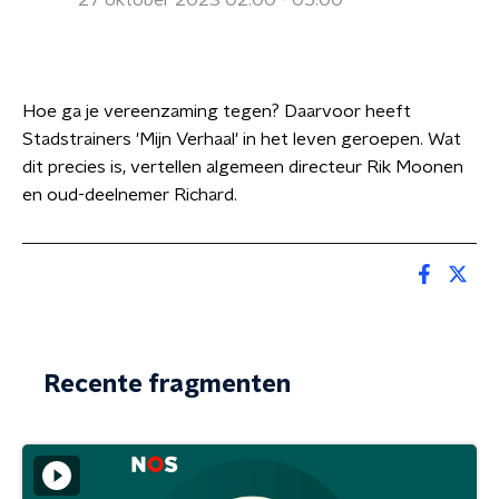
27 oktober 2023 02:00 - 05:00
Hoe ga je vereenzaming tegen? Daarvoor heeft
Stadstrainers 'Mijn Verhaal' in het leven geroepen. Wat
dit precies is, vertellen algemeen directeur Rik Moonen
en oud-deelnemer Richard.
Recente fragmenten