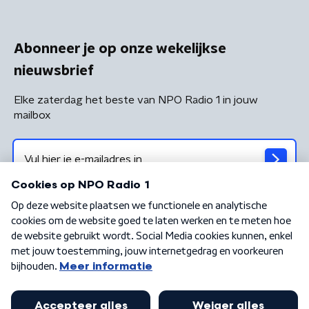
Abonneer je op onze wekelijkse
nieuwsbrief
Elke zaterdag het beste van NPO Radio 1 in jouw
mailbox
Algemene voorwaarden
Privacybeleid
Cookiebeleid