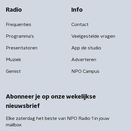
Radio
Info
Frequenties
Contact
Programma's
Veelgestelde vragen
Presentatoren
App de studio
Muziek
Adverteren
Gemist
NPO Campus
Abonneer je op onze wekelijkse
nieuwsbrief
Elke zaterdag het beste van NPO Radio 1 in jouw
mailbox