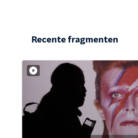
Recente fragmenten