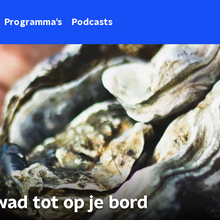
Programma's
Podcasts
wad tot op je bord