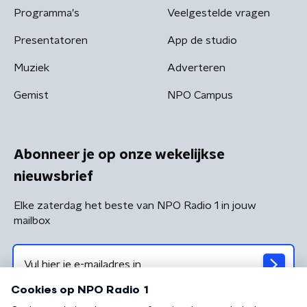
Programma's
Veelgestelde vragen
Presentatoren
App de studio
Muziek
Adverteren
Gemist
NPO Campus
Abonneer je op onze wekelijkse
nieuwsbrief
Elke zaterdag het beste van NPO Radio 1 in jouw
mailbox