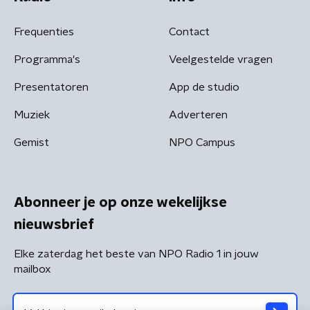
Frequenties
Contact
Programma's
Veelgestelde vragen
Presentatoren
App de studio
Muziek
Adverteren
Gemist
NPO Campus
Abonneer je op onze wekelijkse
nieuwsbrief
Elke zaterdag het beste van NPO Radio 1 in jouw
mailbox