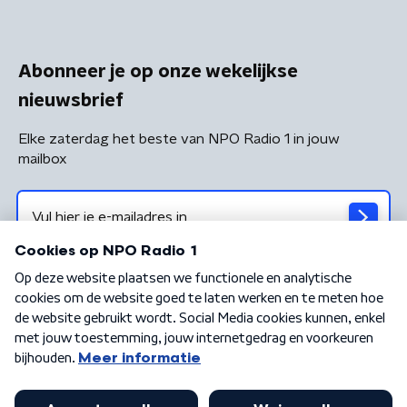
Abonneer je op onze wekelijkse
nieuwsbrief
Elke zaterdag het beste van NPO Radio 1 in jouw
mailbox
Algemene voorwaarden
Privacybeleid
Cookiebeleid