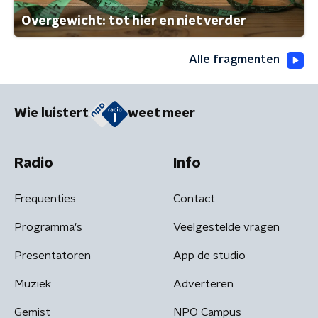
Overgewicht: tot hier en niet verder
Alle fragmenten
Wie luistert
weet meer
Radio
Info
Frequenties
Contact
Programma's
Veelgestelde vragen
Presentatoren
App de studio
Muziek
Adverteren
Gemist
NPO Campus