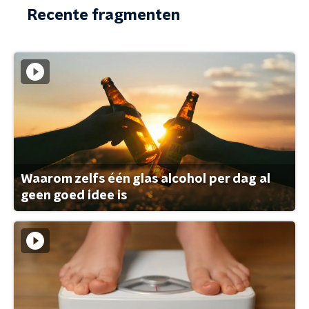
Recente fragmenten
Waarom zelfs één glas alcohol per dag al
geen goed idee is