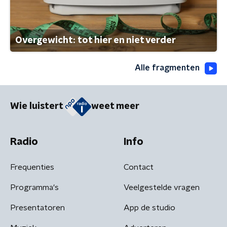
Overgewicht: tot hier en niet verder
Alle fragmenten
Wie luistert
weet meer
Radio
Info
Frequenties
Contact
Programma's
Veelgestelde vragen
Presentatoren
App de studio