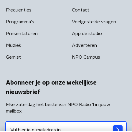
Frequenties
Contact
Programma's
Veelgestelde vragen
Presentatoren
App de studio
Muziek
Adverteren
Gemist
NPO Campus
Abonneer je op onze wekelijkse
nieuwsbrief
Elke zaterdag het beste van NPO Radio 1 in jouw
mailbox