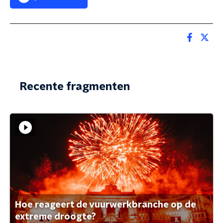
Recente fragmenten
Hoe reageert de vuurwerkbranche op de
extreme droogte?