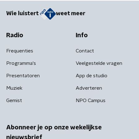
Wie luistert
weet meer
Radio
Info
Frequenties
Contact
Programma's
Veelgestelde vragen
Presentatoren
App de studio
Muziek
Adverteren
Gemist
NPO Campus
Abonneer je op onze wekelijkse
nieuwsbrief