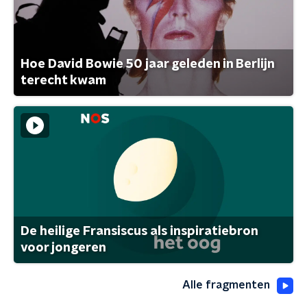
Hoe David Bowie 50 jaar geleden in Berlijn
terecht kwam
De heilige Fransiscus als inspiratiebron
voor jongeren
Alle fragmenten