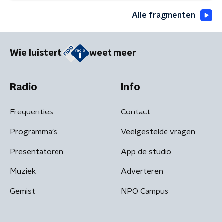
Alle fragmenten
Wie luistert
weet meer
Radio
Info
Frequenties
Contact
Programma's
Veelgestelde vragen
Presentatoren
App de studio
Muziek
Adverteren
Gemist
NPO Campus