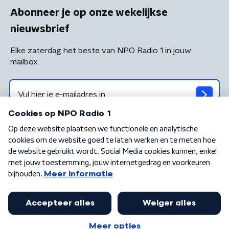
Abonneer je op onze wekelijkse
nieuwsbrief
Elke zaterdag het beste van NPO Radio 1 in jouw
mailbox
Algemene voorwaarden
Privacybeleid
Cookiebeleid