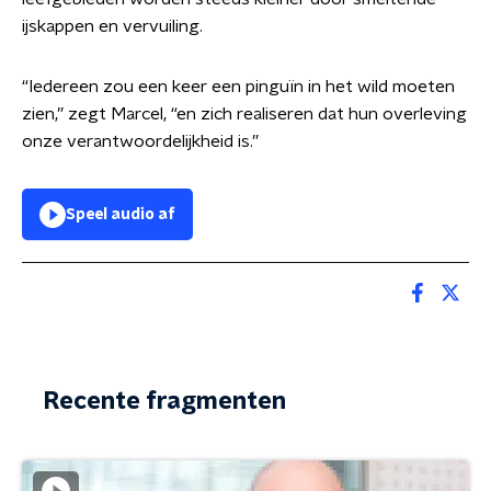
ijskappen en vervuiling.
“Iedereen zou een keer een pinguïn in het wild moeten
zien,” zegt Marcel, “en zich realiseren dat hun overleving
onze verantwoordelijkheid is.”
Speel audio af
Recente fragmenten