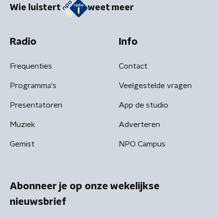
Wie luistert
weet meer
Radio
Info
Frequenties
Contact
Programma's
Veelgestelde vragen
Presentatoren
App de studio
Muziek
Adverteren
Gemist
NPO Campus
Abonneer je op onze wekelijkse
nieuwsbrief