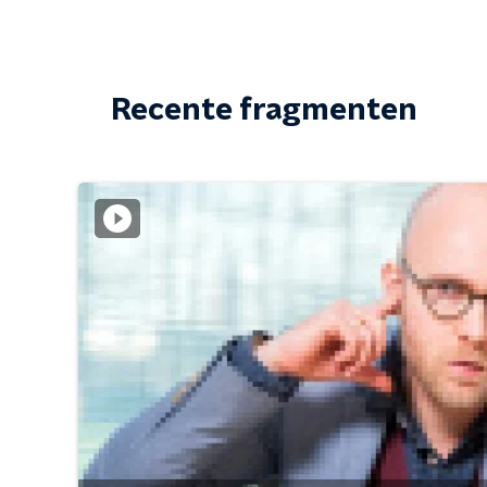
Recente fragmenten