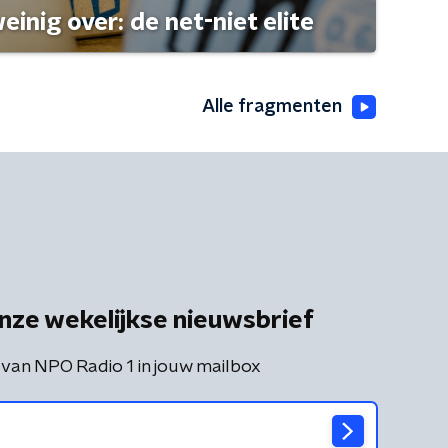
einig over: de net-niet elite
Alle fragmenten
nze wekelijkse nieuwsbrief
 van NPO Radio 1 in jouw mailbox