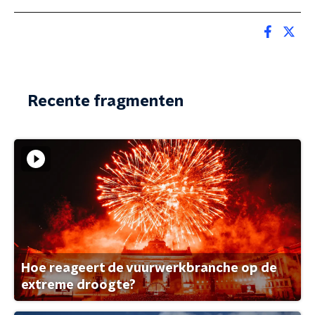
Recente fragmenten
Hoe reageert de vuurwerkbranche op de
extreme droogte?