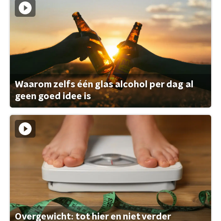
Waarom zelfs één glas alcohol per dag al
geen goed idee is
Overgewicht: tot hier en niet verder