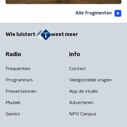
Alle fragmenten
Wie luistert
weet meer
Radio
Info
Frequenties
Contact
Programma's
Veelgestelde vragen
Presentatoren
App de studio
Muziek
Adverteren
Gemist
NPO Campus