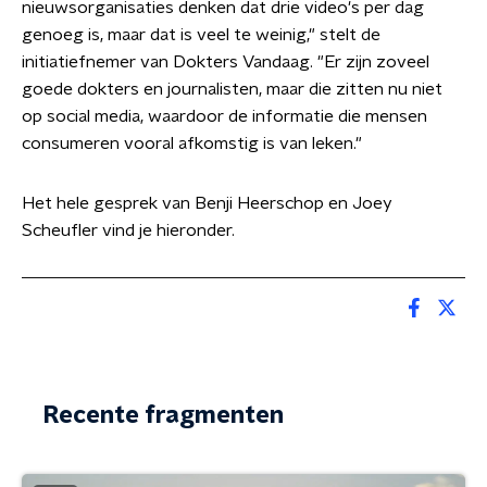
nieuwsorganisaties denken dat drie video's per dag
genoeg is, maar dat is veel te weinig," stelt de
initiatiefnemer van Dokters Vandaag. "Er zijn zoveel
goede dokters en journalisten, maar die zitten nu niet
op social media, waardoor de informatie die mensen
consumeren vooral afkomstig is van leken."
Het hele gesprek van Benji Heerschop en Joey
Scheufler vind je hieronder.
Recente fragmenten