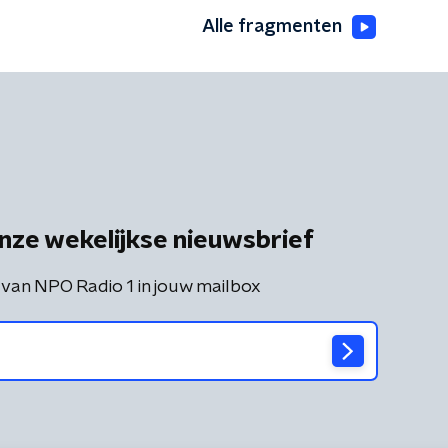
Alle fragmenten
nze wekelijkse nieuwsbrief
 van NPO Radio 1 in jouw mailbox