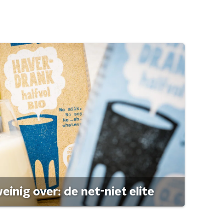
einig over: de net-niet elite