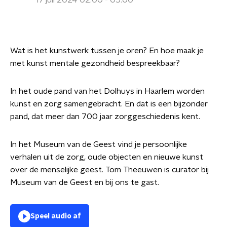
17 juli 2024 02:00 - 05:00
Wat is het kunstwerk tussen je oren? En hoe maak je
met kunst mentale gezondheid bespreekbaar?
In het oude pand van het Dolhuys in Haarlem worden
kunst en zorg samengebracht. En dat is een bijzonder
pand, dat meer dan 700 jaar zorggeschiedenis kent.
In het Museum van de Geest vind je persoonlijke
verhalen uit de zorg, oude objecten en nieuwe kunst
over de menselijke geest. Tom Theeuwen is curator bij
Museum van de Geest en bij ons te gast.
Speel audio af