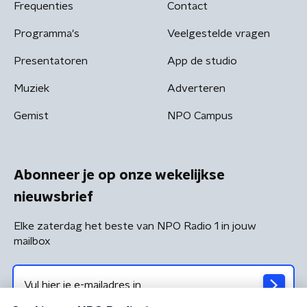
Frequenties
Contact
Programma's
Veelgestelde vragen
Presentatoren
App de studio
Muziek
Adverteren
Gemist
NPO Campus
Abonneer je op onze wekelijkse
nieuwsbrief
Elke zaterdag het beste van NPO Radio 1 in jouw
mailbox