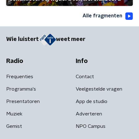
Alle fragmenten
Wie luistert
weet meer
Radio
Info
Frequenties
Contact
Programma's
Veelgestelde vragen
Presentatoren
App de studio
Muziek
Adverteren
Gemist
NPO Campus