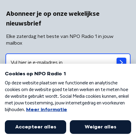
Abonneer je op onze wekelijkse
nieuwsbrief
Elke zaterdag het beste van NPO Radio 1 in jouw
mailbox
Algemene voorwaarden
Privacybeleid
Cookiebeleid