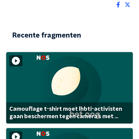
Recente fragmenten
Camouflage t-shirt moet lhbti-activisten
gaan beschermen tegen camera's met ...