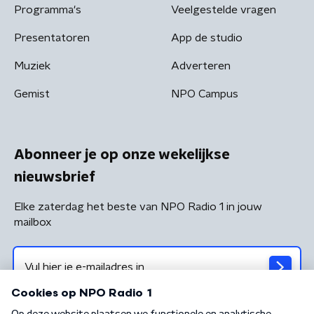
Programma's
Veelgestelde vragen
Presentatoren
App de studio
Muziek
Adverteren
Gemist
NPO Campus
Abonneer je op onze wekelijkse
nieuwsbrief
Elke zaterdag het beste van NPO Radio 1 in jouw
mailbox