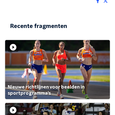
Recente fragmenten
Nieuwe richtlijnen voor beelden in
sportprogramma's