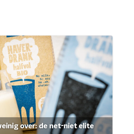
einig over: de net-niet elite