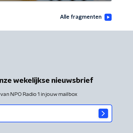
Alle fragmenten
nze wekelijkse nieuwsbrief
 van NPO Radio 1 in jouw mailbox