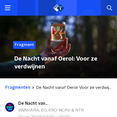
Fragment
De Nacht vanaf Oerol: Voor ze
verdwijnen
Fragmenten
De Nacht vanaf Oerol: Voor ze verdwijnen
De Nacht van...
BNNVARA, EO, KRO-NCRV & NTR