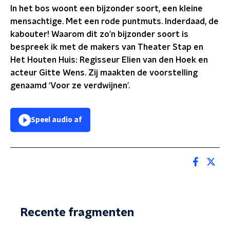
In het bos woont een bijzonder soort, een kleine
mensachtige. Met een rode puntmuts. Inderdaad, de
kabouter! Waarom dit zo’n bijzonder soort is
bespreek ik met de makers van Theater Stap en
Het Houten Huis: Regisseur Elien van den Hoek en
acteur Gitte Wens. Zij maakten de voorstelling
genaamd ‘Voor ze verdwijnen’.
Speel audio af
Recente fragmenten