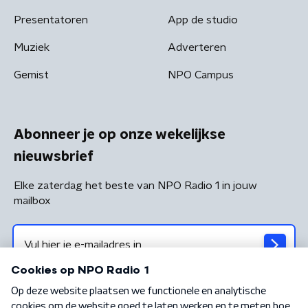
Presentatoren
App de studio
Muziek
Adverteren
Gemist
NPO Campus
Abonneer je op onze wekelijkse
nieuwsbrief
Elke zaterdag het beste van NPO Radio 1 in jouw
mailbox