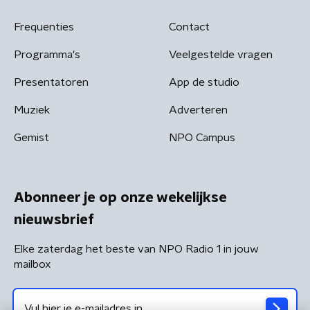
Frequenties
Contact
Programma's
Veelgestelde vragen
Presentatoren
App de studio
Muziek
Adverteren
Gemist
NPO Campus
Abonneer je op onze wekelijkse
nieuwsbrief
Elke zaterdag het beste van NPO Radio 1 in jouw
mailbox