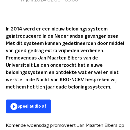
17 juni 2024 02:00 - 05:00
In 2014 werd er een nieuw beloningssysteem
geïntroduceerd in de Nederlandse gevangenissen.
Met dit systeem kunnen gedetineerden door middel
van goed gedrag extra vrijheden verdienen.
Promovendus Jan Maarten Elbers van de
Universiteit Leiden onderzocht het nieuwe
beloningssysteem en ontdekte wat er wel en niet
werkte. In de Nacht van KRO-NCRV bespreken wij
met hem het tien jaar oude beloningssysteem
.
Speel audio af
Komende woensdag promoveert Jan Maarten Elbers op