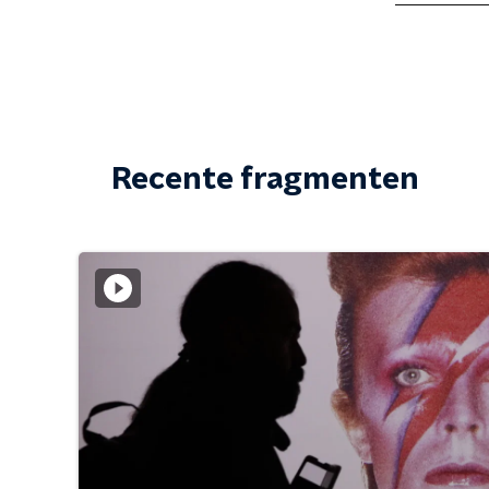
Recente fragmenten