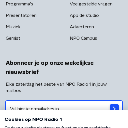
Programma's
Veelgestelde vragen
Presentatoren
App de studio
Muziek
Adverteren
Gemist
NPO Campus
Abonneer je op onze wekelijkse
nieuwsbrief
Elke zaterdag het beste van NPO Radio 1 in jouw
mailbox