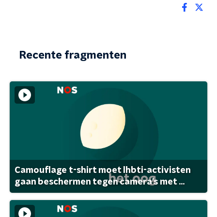
Recente fragmenten
Camouflage t-shirt moet lhbti-activisten
gaan beschermen tegen camera's met ...