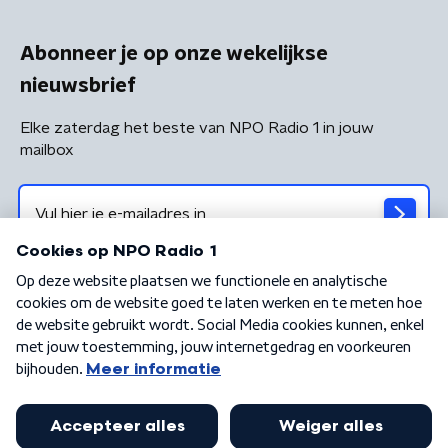
Abonneer je op onze wekelijkse
nieuwsbrief
Elke zaterdag het beste van NPO Radio 1 in jouw
mailbox
Algemene voorwaarden
Privacybeleid
Cookiebeleid