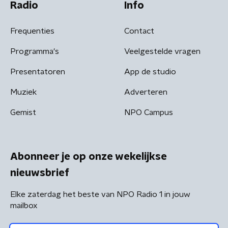
Radio
Info
Frequenties
Contact
Programma's
Veelgestelde vragen
Presentatoren
App de studio
Muziek
Adverteren
Gemist
NPO Campus
Abonneer je op onze wekelijkse
nieuwsbrief
Elke zaterdag het beste van NPO Radio 1 in jouw
mailbox