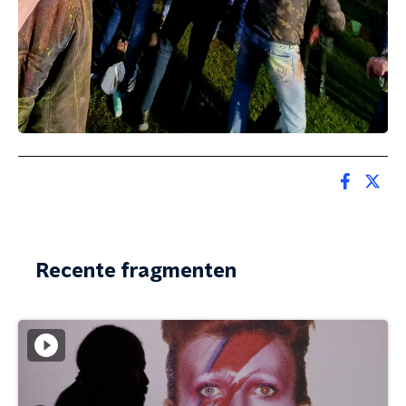
Recente fragmenten