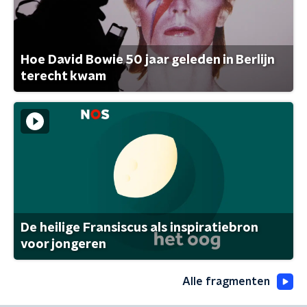
Hoe David Bowie 50 jaar geleden in Berlijn
terecht kwam
De heilige Fransiscus als inspiratiebron
voor jongeren
Alle fragmenten