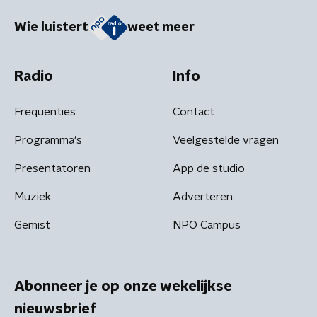
Wie luistert
weet meer
Radio
Info
Frequenties
Contact
Programma's
Veelgestelde vragen
Presentatoren
App de studio
Muziek
Adverteren
Gemist
NPO Campus
Abonneer je op onze wekelijkse
nieuwsbrief