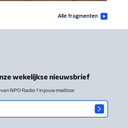
Alle fragmenten
nze wekelijkse nieuwsbrief
 van NPO Radio 1 in jouw mailbox