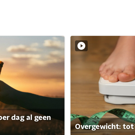
per dag al geen
Overgewicht: tot 