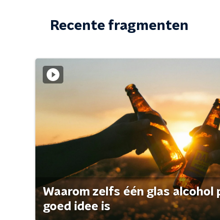
Recente fragmenten
Waarom zelfs één glas alcohol 
goed idee is