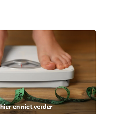
hier en niet verder