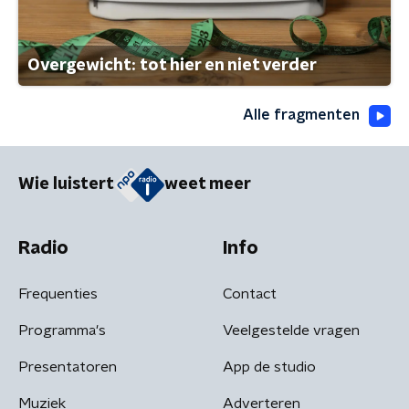
Overgewicht: tot hier en niet verder
Alle fragmenten
Wie luistert
weet meer
Radio
Info
Frequenties
Contact
Programma's
Veelgestelde vragen
Presentatoren
App de studio
Muziek
Adverteren