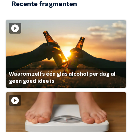
Recente fragmenten
Waarom zelfs één glas alcohol per dag al
geen goed idee is