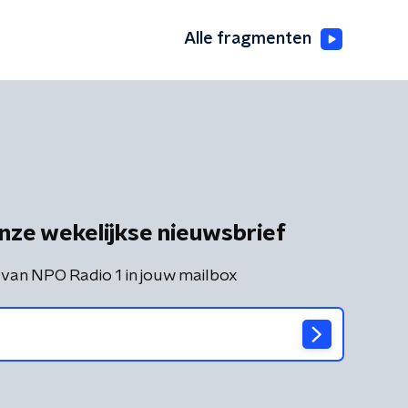
Alle fragmenten
nze wekelijkse nieuwsbrief
 van NPO Radio 1 in jouw mailbox