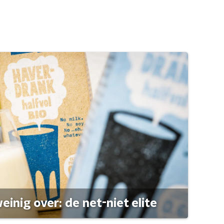
einig over: de net-niet elite