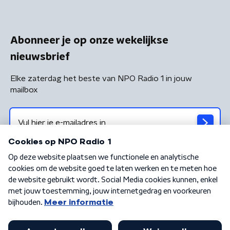
Abonneer je op onze wekelijkse
nieuwsbrief
Elke zaterdag het beste van NPO Radio 1 in jouw
mailbox
Algemene voorwaarden
Privacybeleid
Cookiebeleid