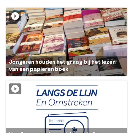
Jongeren houden het graag bij het lezen
van een papieren boek