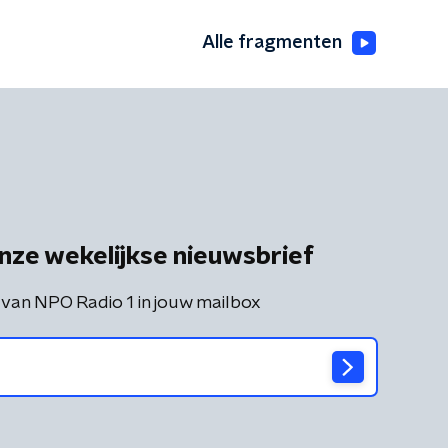
Alle fragmenten
nze wekelijkse nieuwsbrief
 van NPO Radio 1 in jouw mailbox