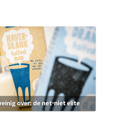
einig over: de net-niet elite