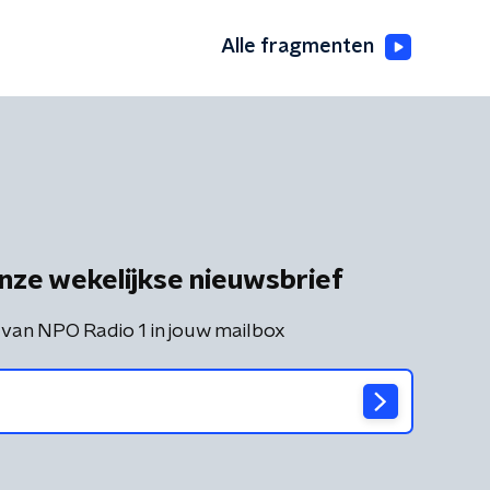
Alle fragmenten
nze wekelijkse nieuwsbrief
 van NPO Radio 1 in jouw mailbox