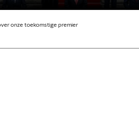
 over onze toekomstige premier