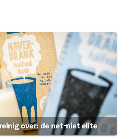
einig over: de net-niet elite