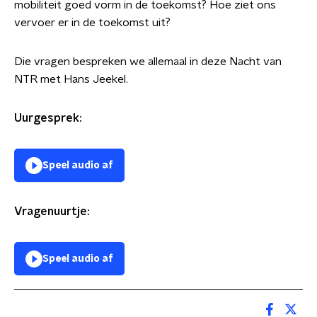
mobiliteit goed vorm in de toekomst? Hoe ziet ons
vervoer er in de toekomst uit?
Die vragen bespreken we allemaal in deze Nacht van
NTR met Hans Jeekel.
Uurgesprek:
Speel audio af
Vragenuurtje:
Speel audio af