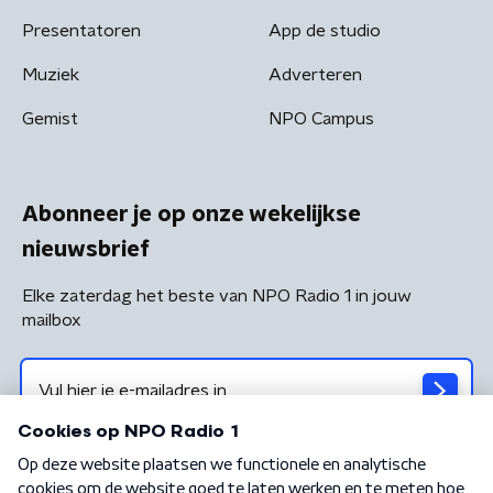
Presentatoren
App de studio
Muziek
Adverteren
Gemist
NPO Campus
Abonneer je op onze wekelijkse
nieuwsbrief
Elke zaterdag het beste van NPO Radio 1 in jouw
mailbox